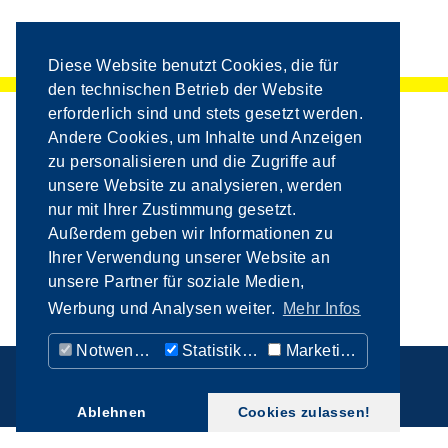
Diese Website benutzt Cookies, die für
den technischen Betrieb der Website
erforderlich sind und stets gesetzt werden.
Andere Cookies, um Inhalte und Anzeigen
zu personalisieren und die Zugriffe auf
unsere Website zu analysieren, werden
nur mit Ihrer Zustimmung gesetzt.
Außerdem geben wir Informationen zu
Ihrer Verwendung unserer Website an
unsere Partner für soziale Medien,
Werbung und Analysen weiter.
Mehr Infos
Notwendig
Statistiken
Marketing
IMPRESSUM
FACEBOOK
DATENSCHUTZ
Ablehnen
Cookies zulassen!